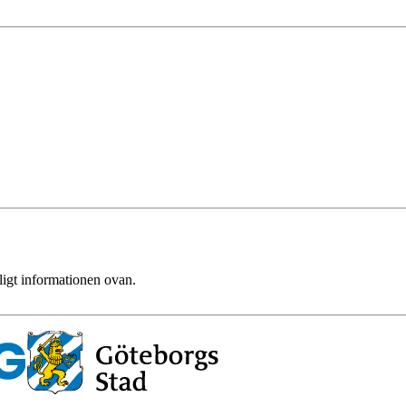
ligt informationen ovan.