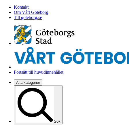
Kontakt
Om Vårt Göteborg
Till goteborg.se
Fortsätt till huvudinnehållet
Alla kategorier
Sök