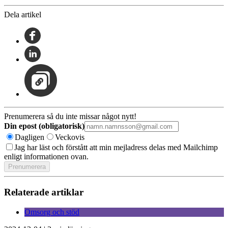
Dela artikel
Prenumerera så du inte missar något nytt!
Din epost (obligatorisk)
Dagligen
Veckovis
Jag har läst och förstått att min mejladress delas med Mailchimp
enligt informationen ovan.
Relaterade artiklar
Omsorg och stöd