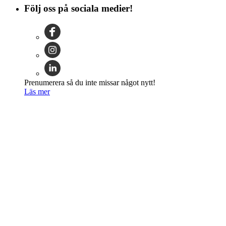
Följ oss på sociala medier!
Prenumerera så du inte missar något nytt!
Läs mer