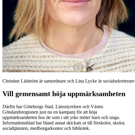
Christine Lidström är samordnare och Lina Lycke är socialsekreterare
Vill gemensamt höja uppmärksamheten
Därför har Göteborgs Stad, Länsstyrelsen och Västra
Götalandsregionen just nu en kampanj för att höja
uppmärksamheten hos de som i sitt yrke möter barn och unga.
Informationsblad har bland annat skickats ut till förskolor, skolor,
socialtjänsten, medborgarkontor och bibliotek.