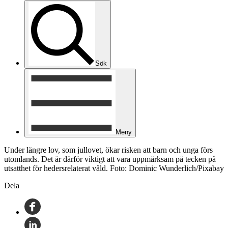
Sök
Meny
Under längre lov, som jullovet, ökar risken att barn och unga förs
utomlands. Det är därför viktigt att vara uppmärksam på tecken på
utsatthet för hedersrelaterat våld. Foto: Dominic Wunderlich/Pixabay
Dela