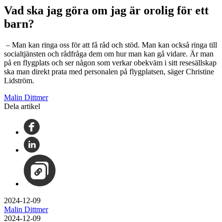
Vad ska jag göra om jag är orolig för ett
barn?
– Man kan ringa oss för att få råd och stöd. Man kan också ringa till
socialtjänsten och rådfråga dem om hur man kan gå vidare. Är man
på en flygplats och ser någon som verkar obekväm i sitt resesällskap
ska man direkt prata med personalen på flygplatsen, säger Christine
Lidström.
Malin Dittmer
Dela artikel
2024-12-09
Malin Dittmer
2024-12-09