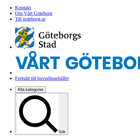
Kontakt
Om Vårt Göteborg
Till goteborg.se
Fortsätt till huvudinnehållet
Alla kategorier
Sök