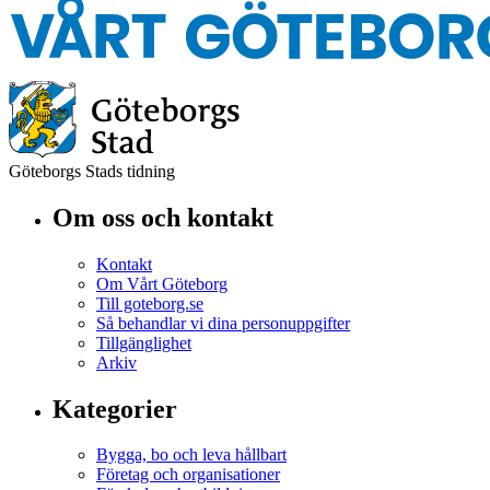
Göteborgs Stads tidning
Om oss och kontakt
Kontakt
Om Vårt Göteborg
Till goteborg.se
Så behandlar vi dina personuppgifter
Tillgänglighet
Arkiv
Kategorier
Bygga, bo och leva hållbart
Företag och organisationer