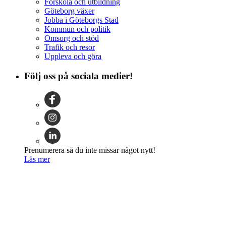
Förskola och utbildning
Göteborg växer
Jobba i Göteborgs Stad
Kommun och politik
Omsorg och stöd
Trafik och resor
Uppleva och göra
Följ oss på sociala medier!
Prenumerera så du inte missar något nytt!
Läs mer