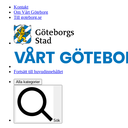
Kontakt
Om Vårt Göteborg
Till goteborg.se
Fortsätt till huvudinnehållet
Alla kategorier
Sök