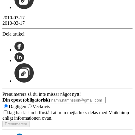
2010-03-17
2010-03-17
Dela artikel
Prenumerera så du inte missar något nytt!
Din epost (obligatorisk)
Dagligen
Veckovis
Jag har läst och förstått att min mejladress delas med Mailchimp
enligt informationen ovan.