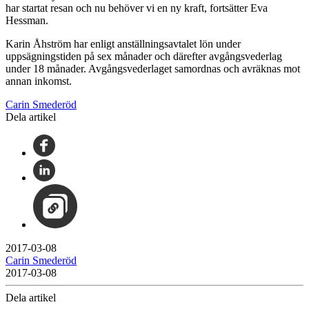
har startat resan och nu behöver vi en ny kraft, fortsätter Eva
Hessman.
Karin Åhström har enligt anställningsavtalet lön under
uppsägningstiden på sex månader och därefter avgångsvederlag
under 18 månader. Avgångsvederlaget samordnas och avräknas mot
annan inkomst.
Carin Smederöd
Dela artikel
2017-03-08
Carin Smederöd
2017-03-08
Dela artikel