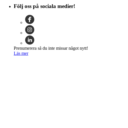
Följ oss på sociala medier!
Prenumerera så du inte missar något nytt!
Läs mer