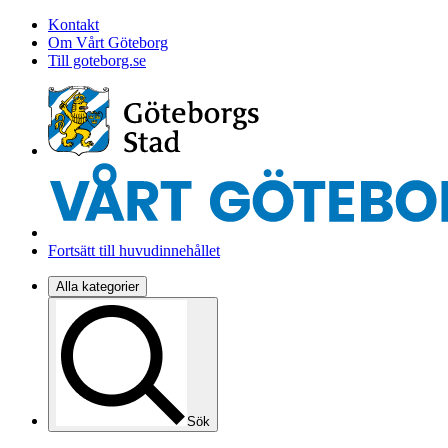
Kontakt
Om Vårt Göteborg
Till goteborg.se
Fortsätt till huvudinnehållet
Alla kategorier
Sök