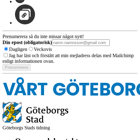
Prenumerera så du inte missar något nytt!
Din epost (obligatorisk)
Dagligen
Veckovis
Jag har läst och förstått att min mejladress delas med Mailchimp
enligt informationen ovan.
Göteborgs Stads tidning