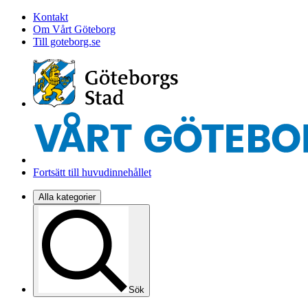
Kontakt
Om Vårt Göteborg
Till goteborg.se
Fortsätt till huvudinnehållet
Alla kategorier
Sök