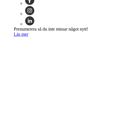
Prenumerera så du inte missar något nytt!
Läs mer