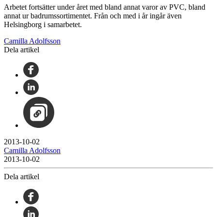
Arbetet fortsätter under året med bland annat varor av PVC, bland
annat ur badrumssortimentet. Från och med i år ingår även
Helsingborg i samarbetet.
Camilla Adolfsson
Dela artikel
2013-10-02
Camilla Adolfsson
2013-10-02
Dela artikel