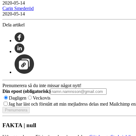
2020-05-14
Carin Smederöd
2020-05-14
Dela artikel
Prenumerera så du inte missar något nytt!
Din epost (obligatorisk)
Dagligen
Veckovis
Jag har läst och förstått att min mejladress delas med Mailchimp en
FAKTA | null