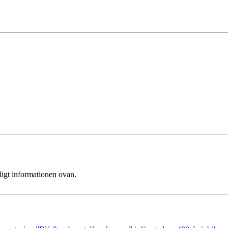
ligt informationen ovan.