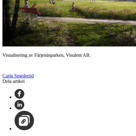
Visualisering av Färjenäsparken, Visulent AB.
Carin Smederöd
Dela artikel