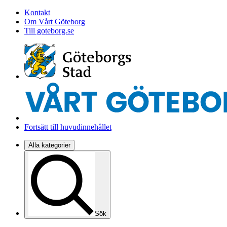
Kontakt
Om Vårt Göteborg
Till goteborg.se
Fortsätt till huvudinnehållet
Alla kategorier
Sök