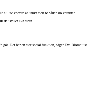
nu lite kortare än tänkt men behåller sin karaktär.
 de istället lika stora.
 går. Det har en stor social funktion, säger Eva Blomquist.