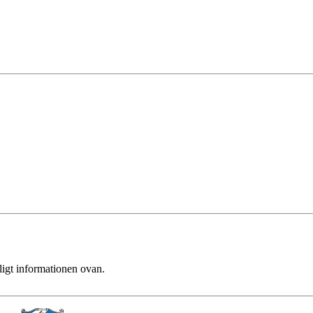
ligt informationen ovan.