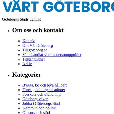
Göteborgs Stads tidning
Om oss och kontakt
Kontakt
Om Vårt Göteborg
Till goteborg.se
Så behandlar vi dina personuppgifter
Tillgänglighet
Arkiv
Kategorier
Bygga, bo och leva hållbart
Företag och organisationer
Förskola och utbildning
Göteborg växer
Jobba i Göteborgs Stad
Kommun och politik
Omsorg och stöd