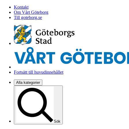
Kontakt
Om Vårt Göteborg
Till goteborg.se
Fortsätt till huvudinnehållet
Alla kategorier
Sök