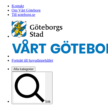
Kontakt
Om Vårt Göteborg
Till goteborg.se
Fortsätt till huvudinnehållet
Alla kategorier
Sök