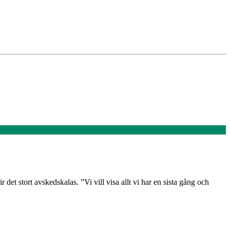
et stort avskedskalas. ”Vi vill visa allt vi har en sista gång och