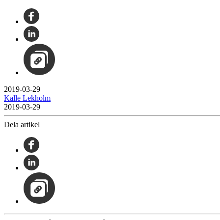
2019-03-29
Kalle Lekholm
2019-03-29
Dela artikel