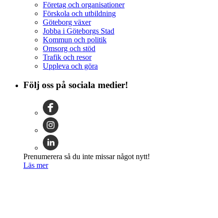
Företag och organisationer
Förskola och utbildning
Göteborg växer
Jobba i Göteborgs Stad
Kommun och politik
Omsorg och stöd
Trafik och resor
Uppleva och göra
Följ oss på sociala medier!
Prenumerera så du inte missar något nytt!
Läs mer