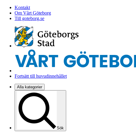
Kontakt
Om Vårt Göteborg
Till goteborg.se
Fortsätt till huvudinnehållet
Alla kategorier
Sök