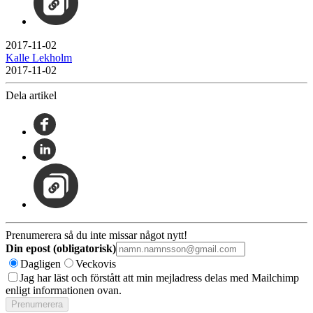
2017-11-02
Kalle Lekholm
2017-11-02
Dela artikel
Prenumerera så du inte missar något nytt!
Din epost (obligatorisk)
Dagligen
Veckovis
Jag har läst och förstått att min mejladress delas med Mailchimp
enligt informationen ovan.