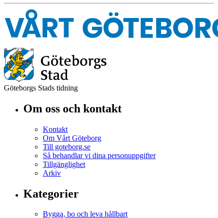
Göteborgs Stads tidning
Om oss och kontakt
Kontakt
Om Vårt Göteborg
Till goteborg.se
Så behandlar vi dina personuppgifter
Tillgänglighet
Arkiv
Kategorier
Bygga, bo och leva hållbart