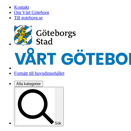
Kontakt
Om Vårt Göteborg
Till goteborg.se
Fortsätt till huvudinnehållet
Alla kategorier
Sök