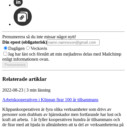
Prenumerera så du inte missar något nytt!
Din epost (obligatorisk)
Dagligen
Veckovis
Jag har läst och förstått att min mejladress delas med Mailchimp
enligt informationen ovan.
Relaterade artiklar
2022-08-23
|
3 min läsning
Arbetskooperativen i Klippan firar 100 år tillsammans
Klippankooperativen är fyra olika verksamheter som drivs av
personer som drabbats av hjärnskador men fortfarande har lust och
kraft att arbeta. I år fyller kooperativen hundra år tillsammans och
de firar med att bjuda in allmänheten att ta del av verksamheterna på