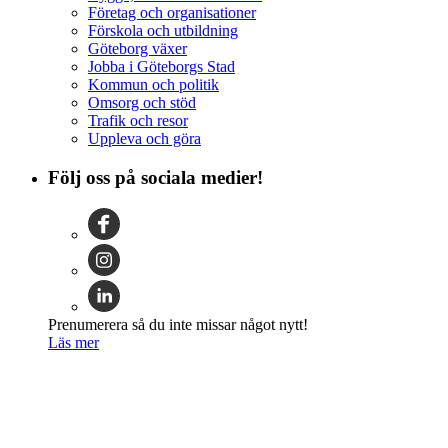
Företag och organisationer
Förskola och utbildning
Göteborg växer
Jobba i Göteborgs Stad
Kommun och politik
Omsorg och stöd
Trafik och resor
Uppleva och göra
Följ oss på sociala medier!
Prenumerera så du inte missar något nytt!
Läs mer