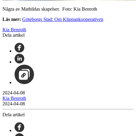
Några av Mathildas skapelser. Foto: Kia Benroth
Läs mer:
Göteborgs Stad: Om Klippankooperativen
Kia Benroth
Dela artikel
2024-04-08
Kia Benroth
2024-04-08
Dela artikel