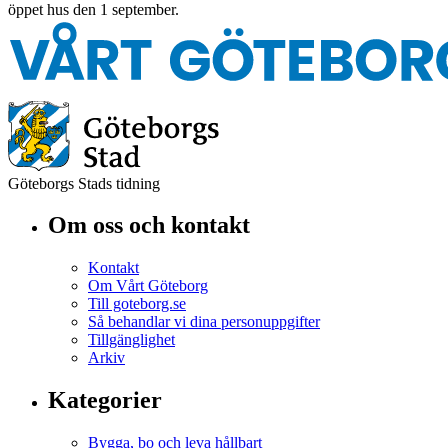
öppet hus den 1 september.
Göteborgs Stads tidning
Om oss och kontakt
Kontakt
Om Vårt Göteborg
Till goteborg.se
Så behandlar vi dina personuppgifter
Tillgänglighet
Arkiv
Kategorier
Bygga, bo och leva hållbart