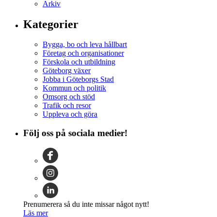
Arkiv
Kategorier
Bygga, bo och leva hållbart
Företag och organisationer
Förskola och utbildning
Göteborg växer
Jobba i Göteborgs Stad
Kommun och politik
Omsorg och stöd
Trafik och resor
Uppleva och göra
Följ oss på sociala medier!
Prenumerera så du inte missar något nytt!
Läs mer