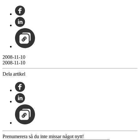
2008-11-10
2008-11-10
Dela artikel
Prenumerera så du inte missar något nytt!