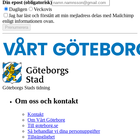
Din epost (obligatorisk)
Dagligen
Veckovis
Jag har läst och förstått att min mejladress delas med Mailchimp
enligt informationen ovan.
Göteborgs Stads tidning
Om oss och kontakt
Kontakt
Om Vårt Göteborg
Till goteborg.se
Så behandlar vi dina personuppgifter
Tillgänglighet