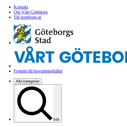
Kontakt
Om Vårt Göteborg
Till goteborg.se
Fortsätt till huvudinnehållet
Alla kategorier
Sök