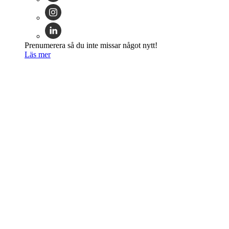
Prenumerera så du inte missar något nytt!
Läs mer