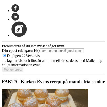
Prenumerera så du inte missar något nytt!
Din epost (obligatorisk)
Dagligen
Veckovis
Jag har läst och förstått att min mejladress delas med Mailchimp
enligt informationen ovan.
FAKTA | Kocken Evens recept på mandelfria semlor