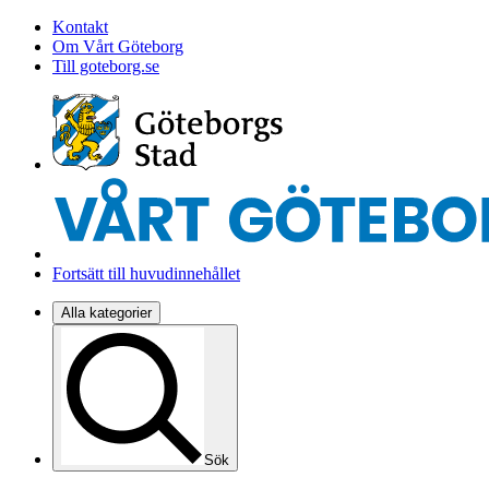
Kontakt
Om Vårt Göteborg
Till goteborg.se
Fortsätt till huvudinnehållet
Alla kategorier
Sök