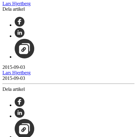
Lars Hjertberg
Dela artikel
2015-09-03
Lars Hjertberg
2015-09-03
Dela artikel