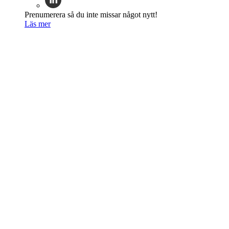
Prenumerera så du inte missar något nytt!
Läs mer