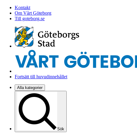
Kontakt
Om Vårt Göteborg
Till goteborg.se
Fortsätt till huvudinnehållet
Alla kategorier
Sök