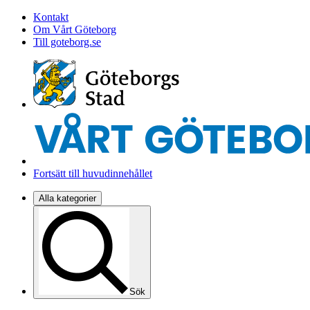
Kontakt
Om Vårt Göteborg
Till goteborg.se
Fortsätt till huvudinnehållet
Alla kategorier
Sök