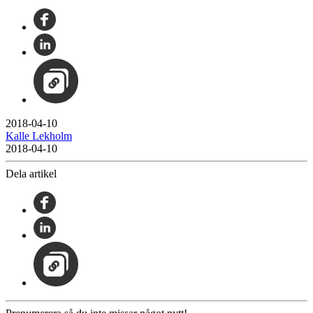
2018-04-10
Kalle Lekholm
2018-04-10
Dela artikel