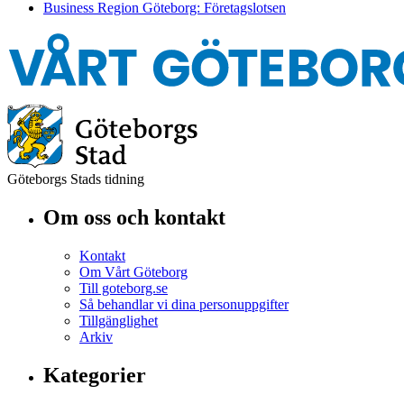
Business Region Göteborg: Företagslotsen
Göteborgs Stads tidning
Om oss och kontakt
Kontakt
Om Vårt Göteborg
Till goteborg.se
Så behandlar vi dina personuppgifter
Tillgänglighet
Arkiv
Kategorier