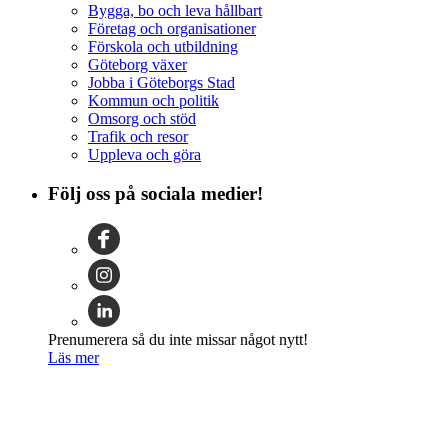
Bygga, bo och leva hållbart
Företag och organisationer
Förskola och utbildning
Göteborg växer
Jobba i Göteborgs Stad
Kommun och politik
Omsorg och stöd
Trafik och resor
Uppleva och göra
Följ oss på sociala medier!
Prenumerera så du inte missar något nytt!
Läs mer