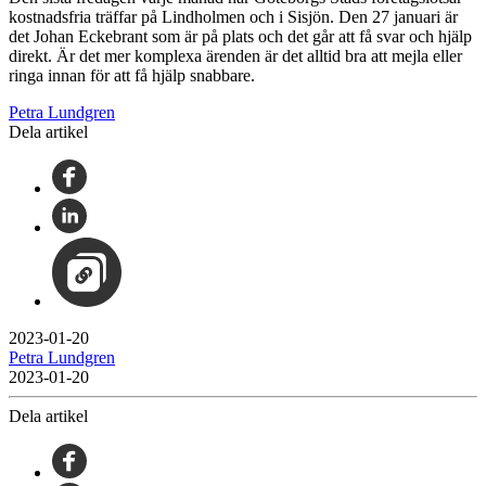
kostnadsfria träffar på Lindholmen och i Sisjön. Den 27 januari är
det Johan Eckebrant som är på plats och det går att få svar och hjälp
direkt. Är det mer komplexa ärenden är det alltid bra att mejla eller
ringa innan för att få hjälp snabbare.
Petra Lundgren
Dela artikel
2023-01-20
Petra Lundgren
2023-01-20
Dela artikel