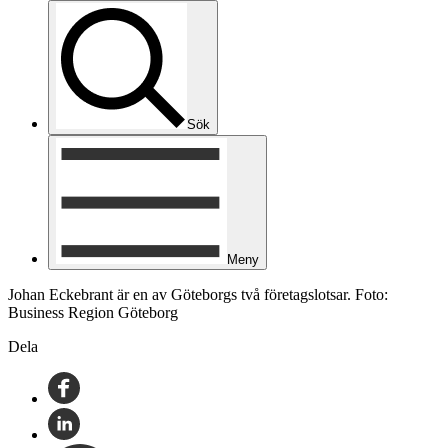
Sök
Meny
Johan Eckebrant är en av Göteborgs två företagslotsar. Foto:
Business Region Göteborg
Dela