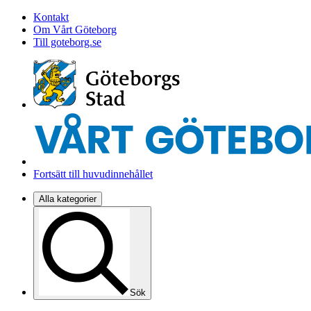
Kontakt
Om Vårt Göteborg
Till goteborg.se
Fortsätt till huvudinnehållet
Alla kategorier
Sök