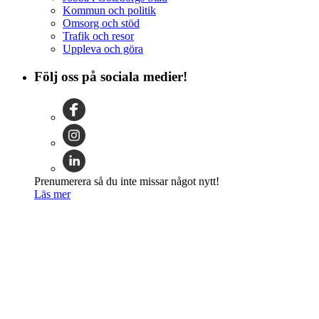
Kommun och politik
Omsorg och stöd
Trafik och resor
Uppleva och göra
Följ oss på sociala medier!
Prenumerera så du inte missar något nytt!
Läs mer