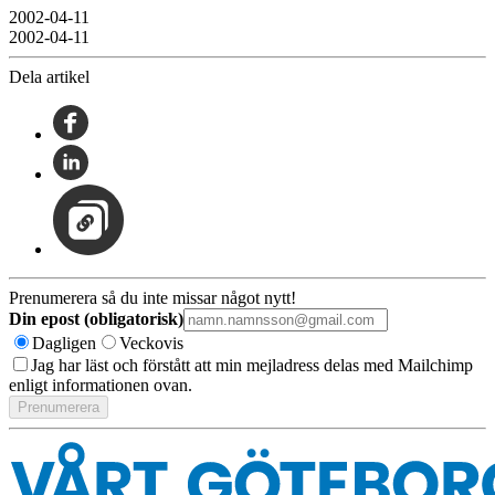
2002-04-11
2002-04-11
Dela artikel
Prenumerera så du inte missar något nytt!
Din epost (obligatorisk)
Dagligen
Veckovis
Jag har läst och förstått att min mejladress delas med Mailchimp
enligt informationen ovan.