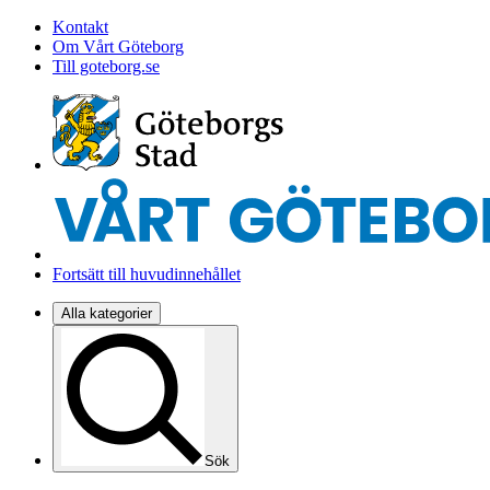
Kontakt
Om Vårt Göteborg
Till goteborg.se
Fortsätt till huvudinnehållet
Alla kategorier
Sök