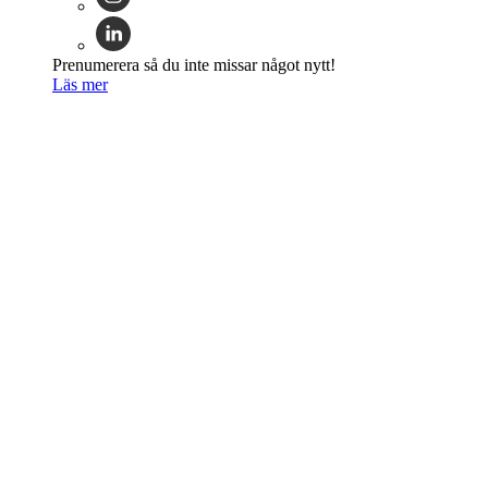
Prenumerera så du inte missar något nytt!
Läs mer