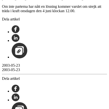
Om inte parterna har nått en lösning kommer varslet om strejk att
träda i kraft onsdagen den 4 juni klockan 12.00.
Dela artikel
2003-05-23
2003-05-23
Dela artikel