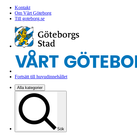
Kontakt
Om Vårt Göteborg
Till goteborg.se
Fortsätt till huvudinnehållet
Alla kategorier
Sök