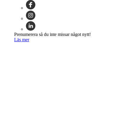
Prenumerera så du inte missar något nytt!
Läs mer