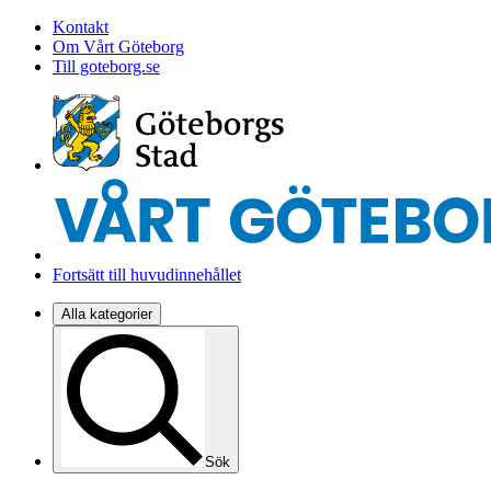
Kontakt
Om Vårt Göteborg
Till goteborg.se
Fortsätt till huvudinnehållet
Alla kategorier
Sök