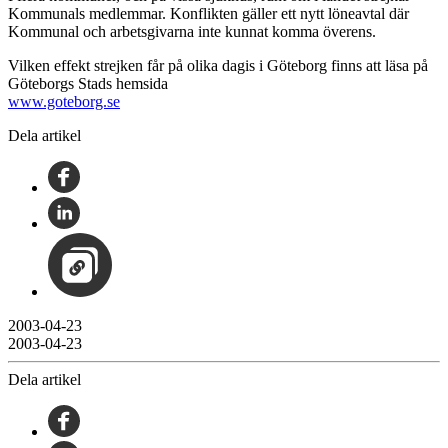
Kommunals medlemmar. Konflikten gäller ett nytt löneavtal där
Kommunal och arbetsgivarna inte kunnat komma överens.
Vilken effekt strejken får på olika dagis i Göteborg finns att läsa på
Göteborgs Stads hemsida
www.goteborg.se
Dela artikel
2003-04-23
2003-04-23
Dela artikel