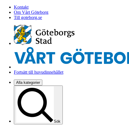
Kontakt
Om Vårt Göteborg
Till goteborg.se
Fortsätt till huvudinnehållet
Alla kategorier
Sök