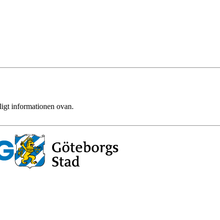
ligt informationen ovan.