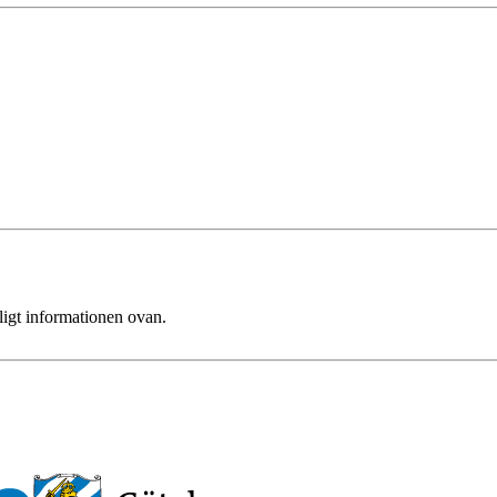
ligt informationen ovan.