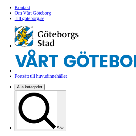
Kontakt
Om Vårt Göteborg
Till goteborg.se
Fortsätt till huvudinnehållet
Alla kategorier
Sök