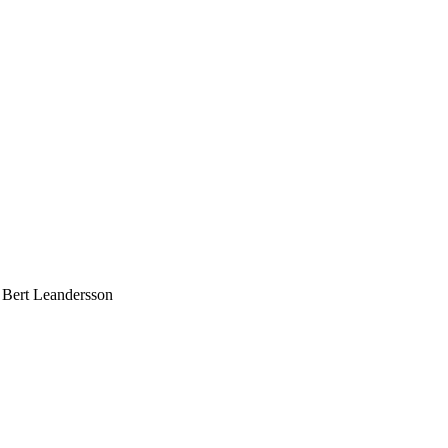
 Bert Leandersson