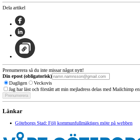
Dela artikel
Prenumerera så du inte missar något nytt!
Din epost (obligatorisk)
Dagligen
Veckovis
Jag har läst och förstått att min mejladress delas med Mailchimp en
Länkar
Göteborgs Stad: Följ kommunfullmäktiges möte på webben