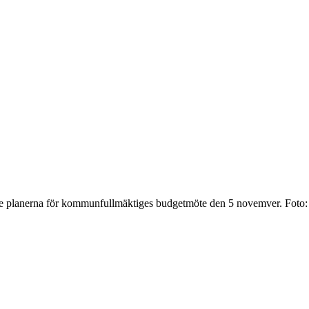
ade planerna för kommunfullmäktiges budgetmöte den 5 novemver. Foto: