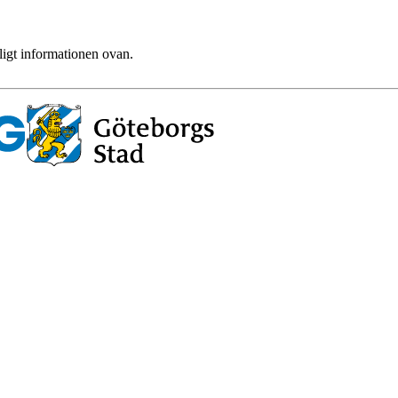
ligt informationen ovan.