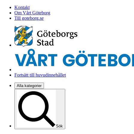
Kontakt
Om Vårt Göteborg
Till goteborg.se
Fortsätt till huvudinnehållet
Alla kategorier
Sök