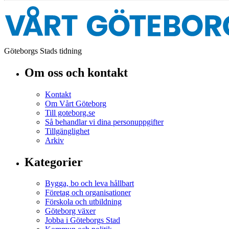
Göteborgs Stads tidning
Om oss och kontakt
Kontakt
Om Vårt Göteborg
Till goteborg.se
Så behandlar vi dina personuppgifter
Tillgänglighet
Arkiv
Kategorier
Bygga, bo och leva hållbart
Företag och organisationer
Förskola och utbildning
Göteborg växer
Jobba i Göteborgs Stad