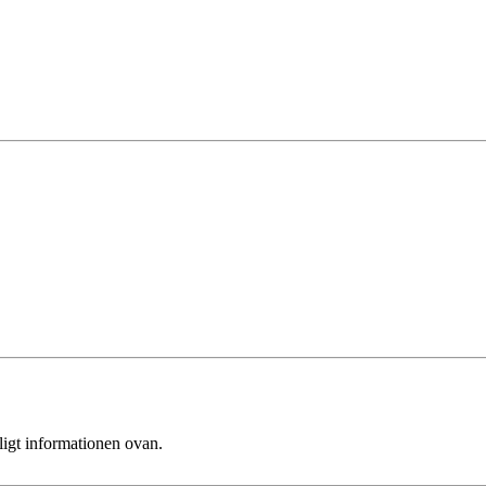
ligt informationen ovan.