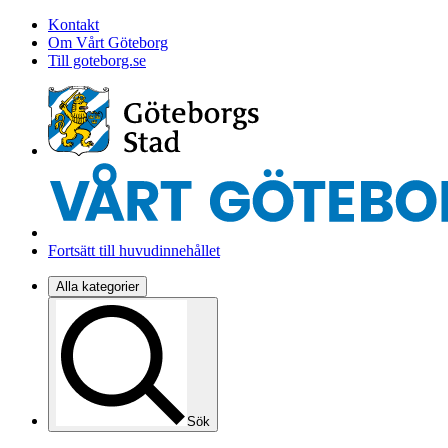
Kontakt
Om Vårt Göteborg
Till goteborg.se
Fortsätt till huvudinnehållet
Alla kategorier
Sök