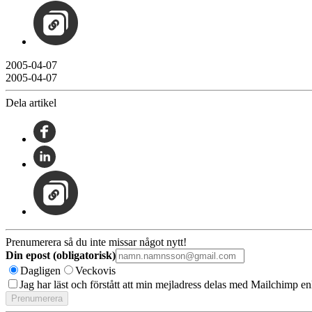
2005-04-07
2005-04-07
Dela artikel
Prenumerera så du inte missar något nytt!
Din epost (obligatorisk)
Dagligen
Veckovis
Jag har läst och förstått att min mejladress delas med Mailchimp en