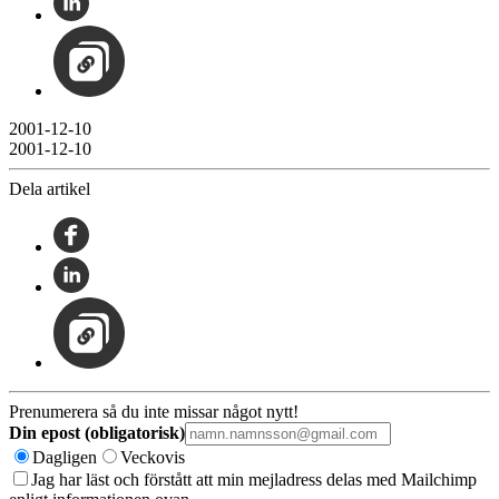
2001-12-10
2001-12-10
Dela artikel
Prenumerera så du inte missar något nytt!
Din epost (obligatorisk)
Dagligen
Veckovis
Jag har läst och förstått att min mejladress delas med Mailchimp