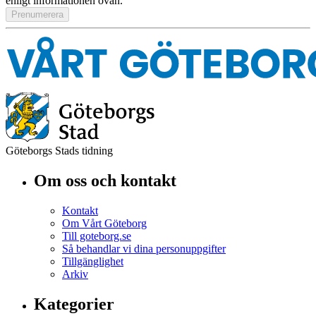
enligt informationen ovan.
Göteborgs Stads tidning
Om oss och kontakt
Kontakt
Om Vårt Göteborg
Till goteborg.se
Så behandlar vi dina personuppgifter
Tillgänglighet
Arkiv
Kategorier