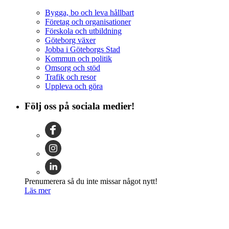
Bygga, bo och leva hållbart
Företag och organisationer
Förskola och utbildning
Göteborg växer
Jobba i Göteborgs Stad
Kommun och politik
Omsorg och stöd
Trafik och resor
Uppleva och göra
Följ oss på sociala medier!
Prenumerera så du inte missar något nytt!
Läs mer