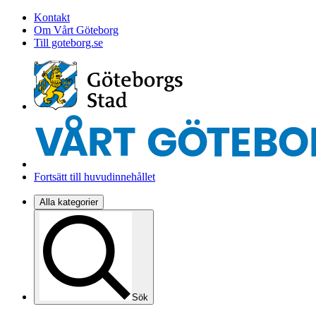
Kontakt
Om Vårt Göteborg
Till goteborg.se
Fortsätt till huvudinnehållet
Alla kategorier
Sök