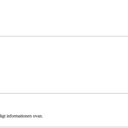
ligt informationen ovan.