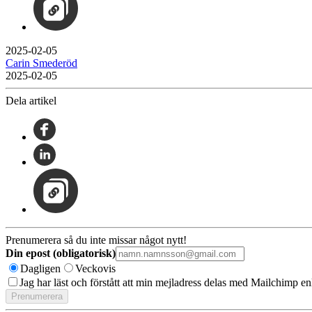
2025-02-05
Carin Smederöd
2025-02-05
Dela artikel
Prenumerera så du inte missar något nytt!
Din epost (obligatorisk)
Dagligen
Veckovis
Jag har läst och förstått att min mejladress delas med Mailchimp en