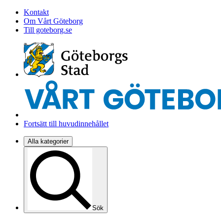
Kontakt
Om Vårt Göteborg
Till goteborg.se
Fortsätt till huvudinnehållet
Alla kategorier
Sök