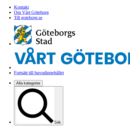
Kontakt
Om Vårt Göteborg
Till goteborg.se
Fortsätt till huvudinnehållet
Alla kategorier
Sök