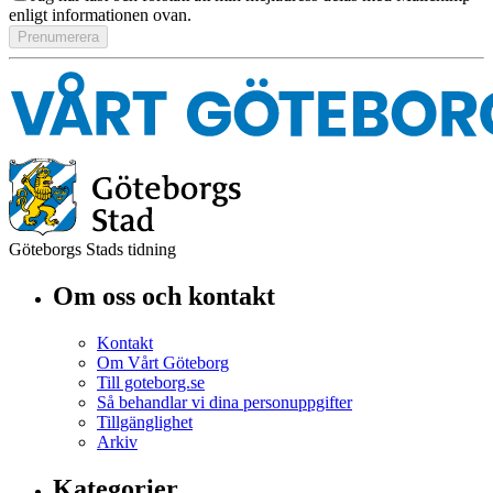
enligt informationen ovan.
Göteborgs Stads tidning
Om oss och kontakt
Kontakt
Om Vårt Göteborg
Till goteborg.se
Så behandlar vi dina personuppgifter
Tillgänglighet
Arkiv
Kategorier