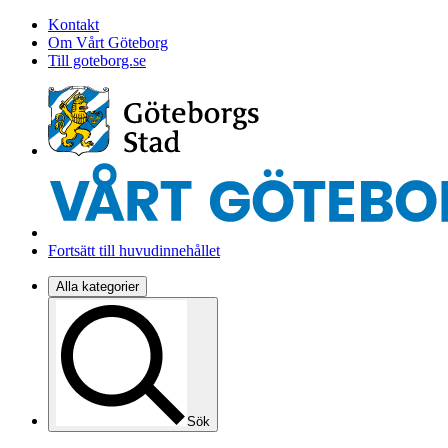
Kontakt
Om Vårt Göteborg
Till goteborg.se
Fortsätt till huvudinnehållet
Alla kategorier
Sök