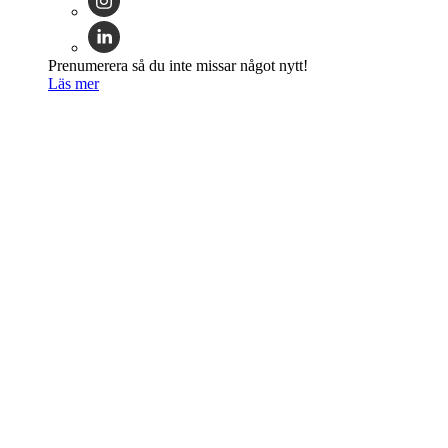
Prenumerera så du inte missar något nytt!
Läs mer