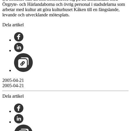
Örgryte- och Härlandaborna och övrig personal i stadsdelarna som
arbetar med kultur att göra kulturhuset Kåken till en fängslande,
levande och utvecklande mötesplats.
Dela artikel
2005-04-21
2005-04-21
Dela artikel