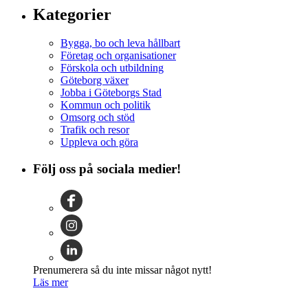
Kategorier
Bygga, bo och leva hållbart
Företag och organisationer
Förskola och utbildning
Göteborg växer
Jobba i Göteborgs Stad
Kommun och politik
Omsorg och stöd
Trafik och resor
Uppleva och göra
Följ oss på sociala medier!
Prenumerera så du inte missar något nytt!
Läs mer