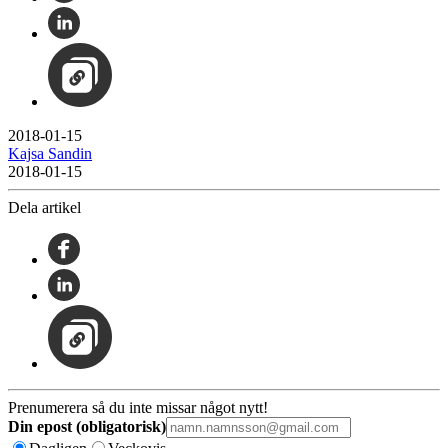
2018-01-15
Kajsa Sandin
2018-01-15
Dela artikel
Prenumerera så du inte missar något nytt!
Din epost (obligatorisk)