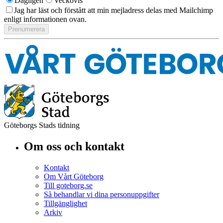
Dagligen
Veckovis
Jag har läst och förstått att min mejladress delas med Mailchimp
enligt informationen ovan.
Göteborgs Stads tidning
Om oss och kontakt
Kontakt
Om Vårt Göteborg
Till goteborg.se
Så behandlar vi dina personuppgifter
Tillgänglighet
Arkiv