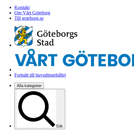
Kontakt
Om Vårt Göteborg
Till goteborg.se
Fortsätt till huvudinnehållet
Alla kategorier
Sök