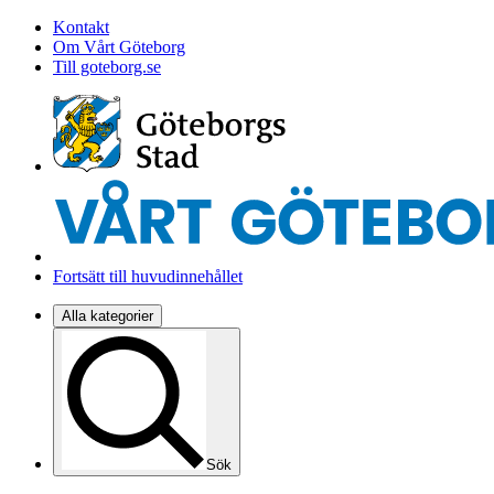
Kontakt
Om Vårt Göteborg
Till goteborg.se
Fortsätt till huvudinnehållet
Alla kategorier
Sök