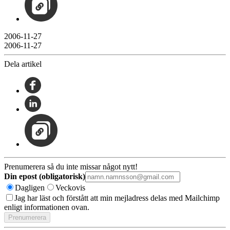
2006-11-27
2006-11-27
Dela artikel
Prenumerera så du inte missar något nytt!
Din epost (obligatorisk)
Dagligen
Veckovis
Jag har läst och förstått att min mejladress delas med Mailchimp
enligt informationen ovan.