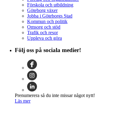
Förskola och utbildning
Göteborg växer
Jobba i Göteborgs Stad
Kommun och politik
Omsorg och stöd
Trafik och resor
Uppleva och göra
Följ oss på sociala medier!
Prenumerera så du inte missar något nytt!
Läs mer