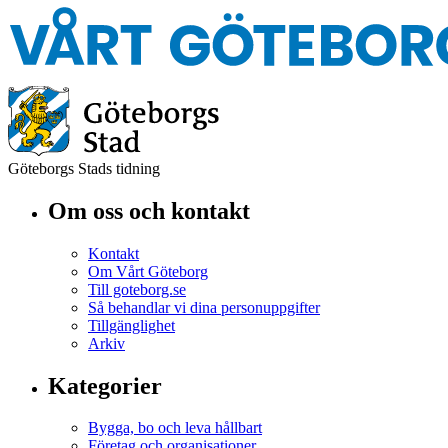
Göteborgs Stads tidning
Om oss och kontakt
Kontakt
Om Vårt Göteborg
Till goteborg.se
Så behandlar vi dina personuppgifter
Tillgänglighet
Arkiv
Kategorier
Bygga, bo och leva hållbart
Företag och organisationer