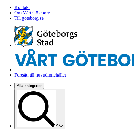
Kontakt
Om Vårt Göteborg
Till goteborg.se
Fortsätt till huvudinnehållet
Alla kategorier
Sök