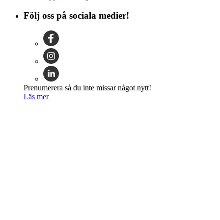
Följ oss på sociala medier!
Prenumerera så du inte missar något nytt!
Läs mer