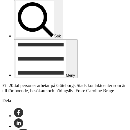
Sök
Meny
Ett 20-tal personer arbetar på Göteborgs Stads kontaktcenter som är
till för boende, besökare och näringsliv. Foto: Caroline Brage
Dela