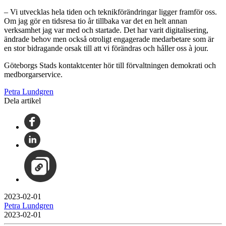
– Vi utvecklas hela tiden och teknikförändringar ligger framför oss.
Om jag gör en tidsresa tio år tillbaka var det en helt annan
verksamhet jag var med och startade. Det har varit digitalisering,
ändrade behov men också otroligt engagerade medarbetare som är
en stor bidragande orsak till att vi förändras och håller oss à jour.
Göteborgs Stads kontaktcenter hör till förvaltningen demokrati och
medborgarservice.
Petra Lundgren
Dela artikel
2023-02-01
Petra Lundgren
2023-02-01