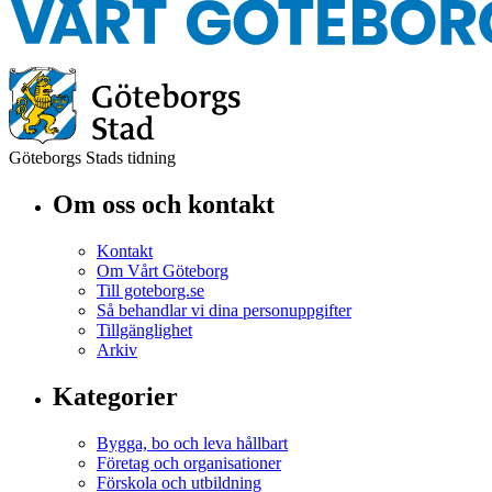
Göteborgs Stads tidning
Om oss och kontakt
Kontakt
Om Vårt Göteborg
Till goteborg.se
Så behandlar vi dina personuppgifter
Tillgänglighet
Arkiv
Kategorier
Bygga, bo och leva hållbart
Företag och organisationer
Förskola och utbildning