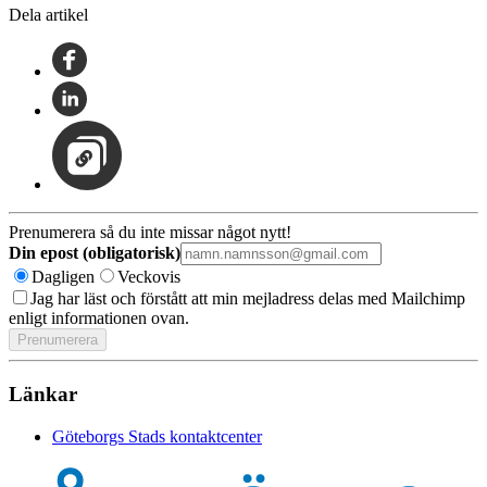
Dela artikel
Prenumerera så du inte missar något nytt!
Din epost (obligatorisk)
Dagligen
Veckovis
Jag har läst och förstått att min mejladress delas med Mailchimp
enligt informationen ovan.
Länkar
Göteborgs Stads kontaktcenter