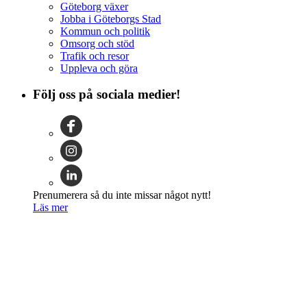
Göteborg växer
Jobba i Göteborgs Stad
Kommun och politik
Omsorg och stöd
Trafik och resor
Uppleva och göra
Följ oss på sociala medier!
Prenumerera så du inte missar något nytt!
Läs mer