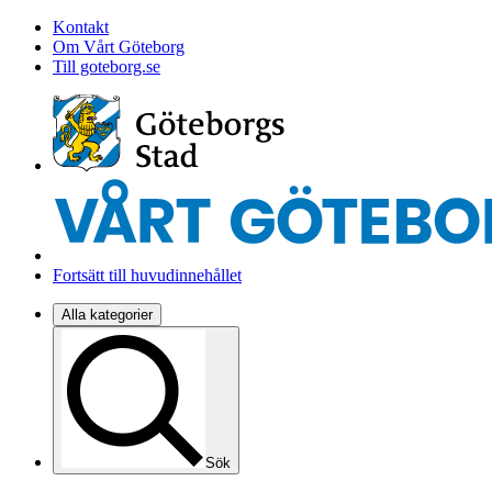
Kontakt
Om Vårt Göteborg
Till goteborg.se
Fortsätt till huvudinnehållet
Alla kategorier
Sök