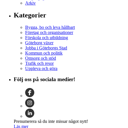
Arkiv
Kategorier
Bygga, bo och leva hållbart
Företag och organisationer
Förskola och utbildning
Göteborg växer
Jobba i Göteborgs Stad
Kommun och politik
Omsorg och stöd
Trafik och resor
Uppleva och göra
Följ oss på sociala medier!
Prenumerera så du inte missar något nytt!
Läs mer