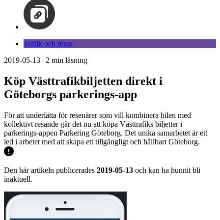
Trafik och resor
2019-05-13
|
2
min läsning
Köp Västtrafikbiljetten direkt i
Göteborgs parkerings-app
För att underlätta för resenärer som vill kombinera bilen med
kollektivt resande går det nu att köpa Västtrafiks biljetter i
parkerings-appen Parkering Göteborg. Det unika samarbetet är ett
led i arbetet med att skapa ett tillgängligt och hållbart Göteborg.
Den här artikeln publicerades
2019-05-13
och kan ha hunnit bli
inaktuell.