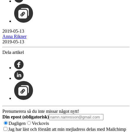
2019-05-13
Anna Rikner
2019-05-13
Dela artikel
Prenumerera så du inte missar något nytt!
Din epost (obligatorisk)
Dagligen
Veckovis
Jag har läst och förstått att min mejladress delas med Mailchimp