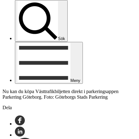
Sök
Meny
Nu kan du köpa Västtrafikbiljetten direkt i parkeringsappen
Parkering Göteborg. Foto: Göteborgs Stads Parkering
Dela