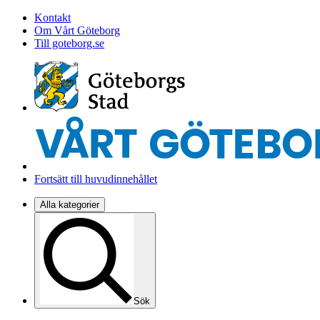
Kontakt
Om Vårt Göteborg
Till goteborg.se
Fortsätt till huvudinnehållet
Alla kategorier
Sök