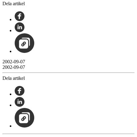
Dela artikel
2002-09-07
2002-09-07
Dela artikel