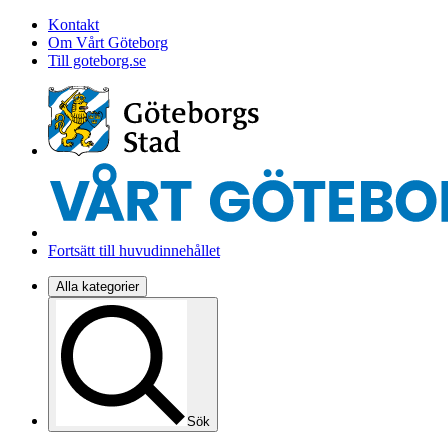
Kontakt
Om Vårt Göteborg
Till goteborg.se
Fortsätt till huvudinnehållet
Alla kategorier
Sök