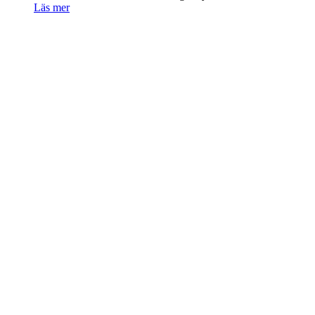
Läs mer