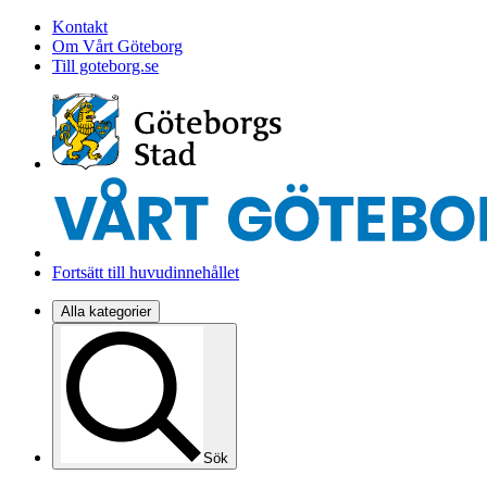
Kontakt
Om Vårt Göteborg
Till goteborg.se
Fortsätt till huvudinnehållet
Alla kategorier
Sök