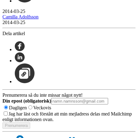
2014-03-25
Camilla Adolfsson
2014-03-25
Dela artikel
Prenumerera så du inte missar något nytt!
Din epost (obligatorisk)
Dagligen
Veckovis
Jag har läst och förstått att min mejladress delas med Mailchimp
enligt informationen ovan.