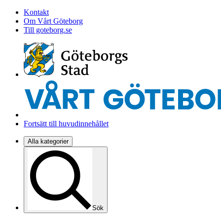
Kontakt
Om Vårt Göteborg
Till goteborg.se
Fortsätt till huvudinnehållet
Alla kategorier
Sök