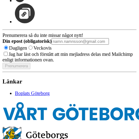
Prenumerera så du inte missar något nytt!
Din epost (obligatorisk)
Dagligen
Veckovis
Jag har läst och förstått att min mejladress delas med Mailchimp
enligt informationen ovan.
Länkar
Boplats Göteborg