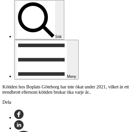
Sök
Meny
Kötiden hos Boplats Göteborg har inte ökat under 2021, vilket är ett
trendbrott eftersom kötiden brukar öka varje år..
Dela