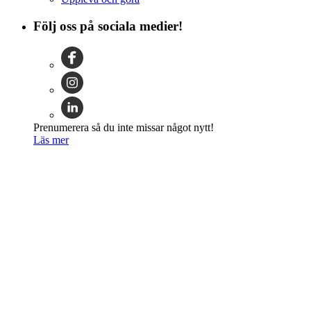
Följ oss på sociala medier!
Prenumerera så du inte missar något nytt!
Läs mer