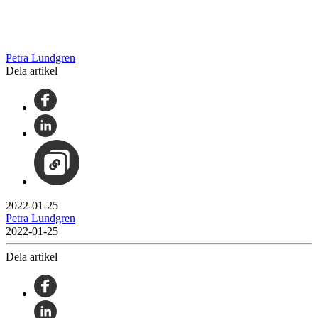
Petra Lundgren
Dela artikel
2022-01-25
Petra Lundgren
2022-01-25
Dela artikel