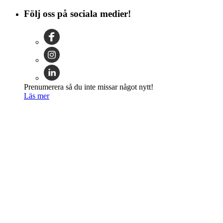
Följ oss på sociala medier!
Prenumerera så du inte missar något nytt!
Läs mer