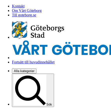
Kontakt
Om Vårt Göteborg
Till goteborg.se
Fortsätt till huvudinnehållet
Alla kategorier
Sök