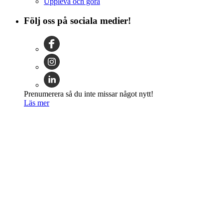
Uppleva och göra
Följ oss på sociala medier!
Prenumerera så du inte missar något nytt!
Läs mer