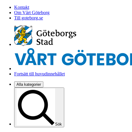
Kontakt
Om Vårt Göteborg
Till goteborg.se
Fortsätt till huvudinnehållet
Alla kategorier
Sök