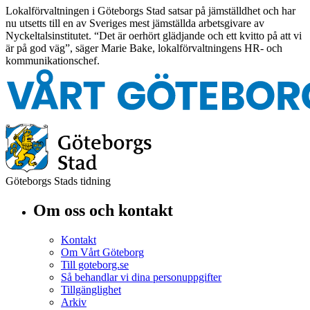
Lokalförvaltningen i Göteborgs Stad satsar på jämställdhet och har
nu utsetts till en av Sveriges mest jämställda arbetsgivare av
Nyckeltalsinstitutet. “Det är oerhört glädjande och ett kvitto på att vi
är på god väg”, säger Marie Bake, lokalförvaltningens HR- och
kommunikationschef.
Göteborgs Stads tidning
Om oss och kontakt
Kontakt
Om Vårt Göteborg
Till goteborg.se
Så behandlar vi dina personuppgifter
Tillgänglighet
Arkiv