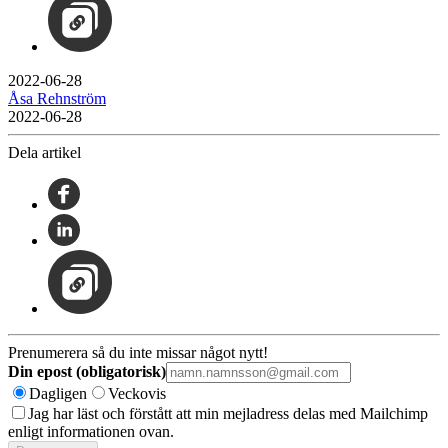
2022-06-28
Åsa Rehnström
2022-06-28
Dela artikel
Prenumerera så du inte missar något nytt!
Din epost (obligatorisk)
Dagligen
Veckovis
Jag har läst och förstått att min mejladress delas med Mailchimp
enligt informationen ovan.