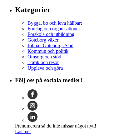
Kategorier
Bygga, bo och leva hållbart
Företag och organisationer
Förskola och utbildning
Göteborg växer
Jobba i Göteborgs Stad
Kommun och politik
Omsorg och stöd
Trafik och resor
Uppleva och göra
Följ oss på sociala medier!
Prenumerera så du inte missar något nytt!
Läs mer