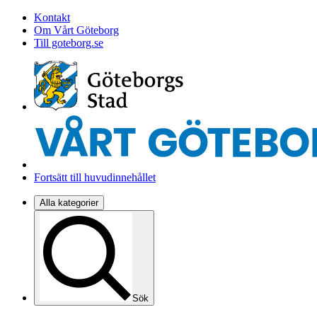
Kontakt
Om Vårt Göteborg
Till goteborg.se
Fortsätt till huvudinnehållet
Alla kategorier
Sök