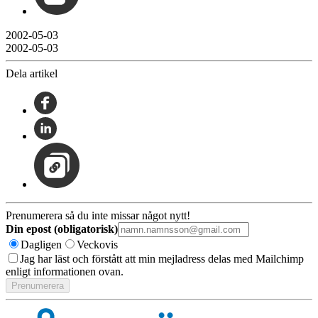
2002-05-03
2002-05-03
Dela artikel
Prenumerera så du inte missar något nytt!
Din epost (obligatorisk)
Dagligen
Veckovis
Jag har läst och förstått att min mejladress delas med Mailchimp
enligt informationen ovan.