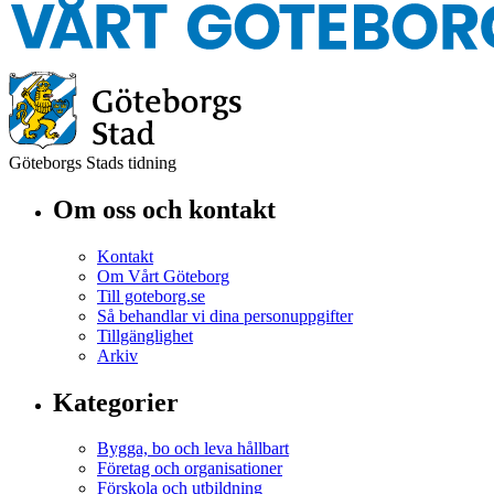
Göteborgs Stads tidning
Om oss och kontakt
Kontakt
Om Vårt Göteborg
Till goteborg.se
Så behandlar vi dina personuppgifter
Tillgänglighet
Arkiv
Kategorier
Bygga, bo och leva hållbart
Företag och organisationer
Förskola och utbildning