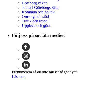
Göteborg växer
Jobba i Göteborgs Stad
Kommun och politik
Omsorg och stöd
Trafik och resor
Uppleva och göra
Följ oss på sociala medier!
Prenumerera så du inte missar något nytt!
Läs mer