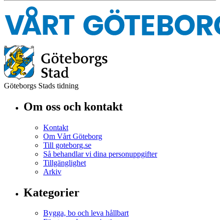
Göteborgs Stads tidning
Om oss och kontakt
Kontakt
Om Vårt Göteborg
Till goteborg.se
Så behandlar vi dina personuppgifter
Tillgänglighet
Arkiv
Kategorier
Bygga, bo och leva hållbart