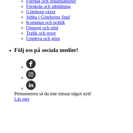
Företag och organisationer
Förskola och utbildning
Göteborg växer
Jobba i Göteborgs Stad
Kommun och politik
Omsorg och stöd
Trafik och resor
Uppleva och göra
Följ oss på sociala medier!
Prenumerera så du inte missar något nytt!
Läs mer