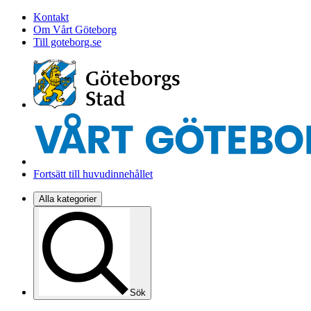
Kontakt
Om Vårt Göteborg
Till goteborg.se
Fortsätt till huvudinnehållet
Alla kategorier
Sök