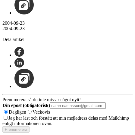
2004-09-23
2004-09-23
Dela artikel
Prenumerera så du inte missar något nytt!
Din epost (obligatorisk)
Dagligen
Veckovis
Jag har läst och förstått att min mejladress delas med Mailchimp
enligt informationen ovan.