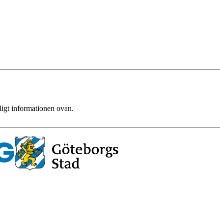
ligt informationen ovan.