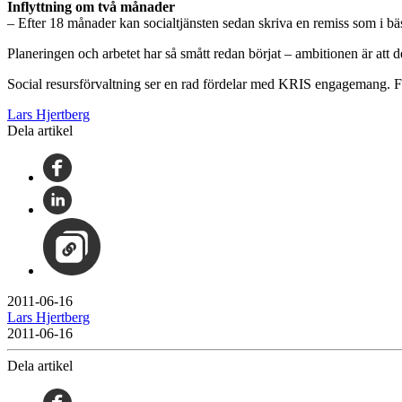
Inflyttning om två månader
– Efter 18 månader kan socialtjänsten sedan skriva en remiss som i bäst
Planeringen och arbetet har så smått redan börjat – ambitionen är att 
Social resursförvaltning ser en rad fördelar med KRIS engagemang. Fle
Lars Hjertberg
Dela artikel
2011-06-16
Lars Hjertberg
2011-06-16
Dela artikel