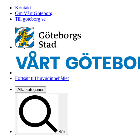
Kontakt
Om Vårt Göteborg
Till goteborg.se
Fortsätt till huvudinnehållet
Alla kategorier
Sök