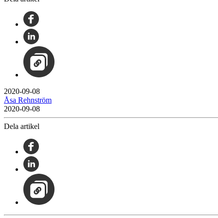
2020-09-08
Åsa Rehnström
2020-09-08
Dela artikel