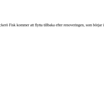
rö Fisk kommer att flytta tillbaka efter renoveringen, som börjar i