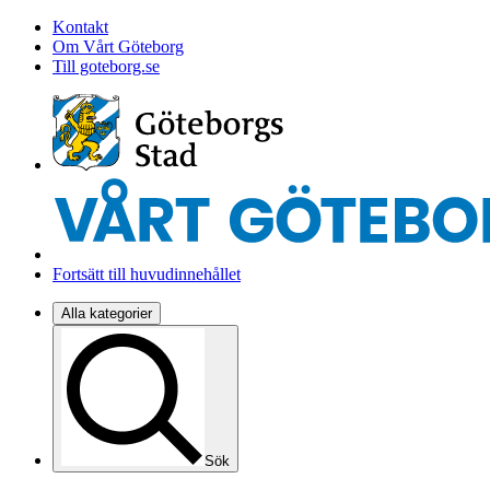
Kontakt
Om Vårt Göteborg
Till goteborg.se
Fortsätt till huvudinnehållet
Alla kategorier
Sök