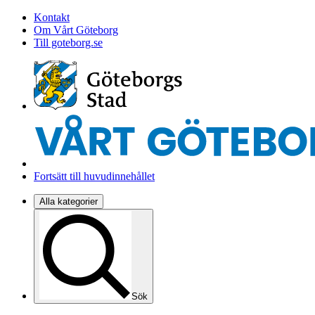
Kontakt
Om Vårt Göteborg
Till goteborg.se
Fortsätt till huvudinnehållet
Alla kategorier
Sök