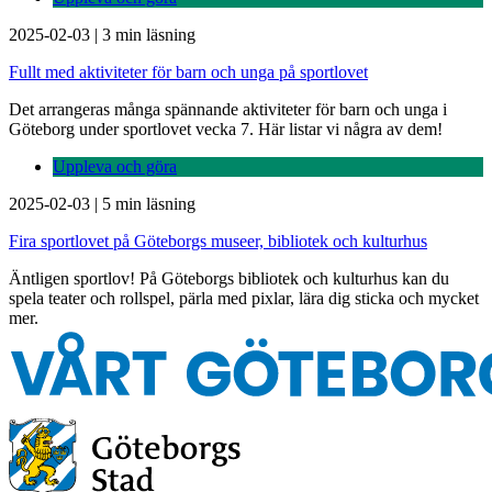
2025-02-03
|
3 min läsning
Fullt med aktiviteter för barn och unga på sportlovet
Det arrangeras många spännande aktiviteter för barn och unga i
Göteborg under sportlovet vecka 7. Här listar vi några av dem!
Uppleva och göra
2025-02-03
|
5 min läsning
Fira sportlovet på Göteborgs museer, bibliotek och kulturhus
Äntligen sportlov! På Göteborgs bibliotek och kulturhus kan du
spela teater och rollspel, pärla med pixlar, lära dig sticka och mycket
mer.