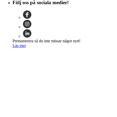
Följ oss på sociala medier!
Prenumerera så du inte missar något nytt!
Läs mer