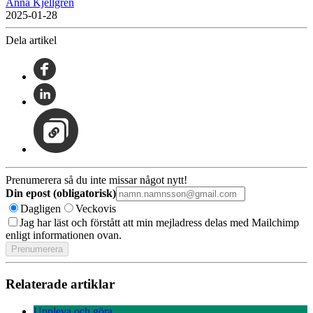
Anna Kjellgren
2025-01-28
Dela artikel
Prenumerera så du inte missar något nytt!
Din epost (obligatorisk)
Dagligen
Veckovis
Jag har läst och förstått att min mejladress delas med Mailchimp
enligt informationen ovan.
Relaterade artiklar
Uppleva och göra