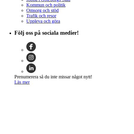
Kommun och politik
Omsorg och stöd
Trafik och resor
Uppleva och göra
Följ oss på sociala medier!
Prenumerera så du inte missar något nytt!
Läs mer