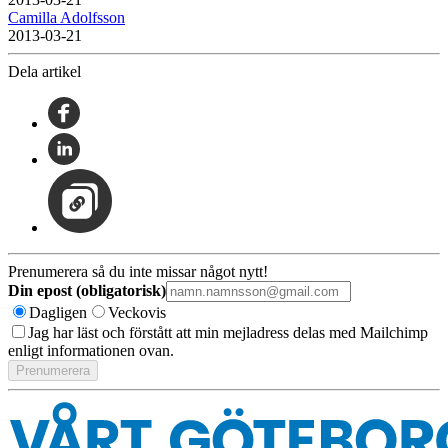
Camilla Adolfsson
2013-03-21
Dela artikel
Prenumerera så du inte missar något nytt!
Din epost (obligatorisk)
Dagligen
Veckovis
Jag har läst och förstått att min mejladress delas med Mailchimp
enligt informationen ovan.