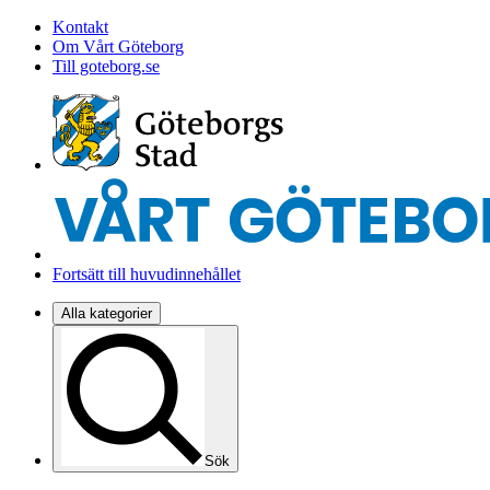
Kontakt
Om Vårt Göteborg
Till goteborg.se
Fortsätt till huvudinnehållet
Alla kategorier
Sök