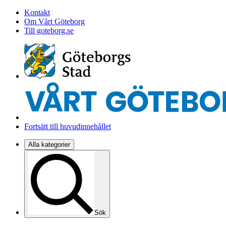
Kontakt
Om Vårt Göteborg
Till goteborg.se
Fortsätt till huvudinnehållet
Alla kategorier
Sök