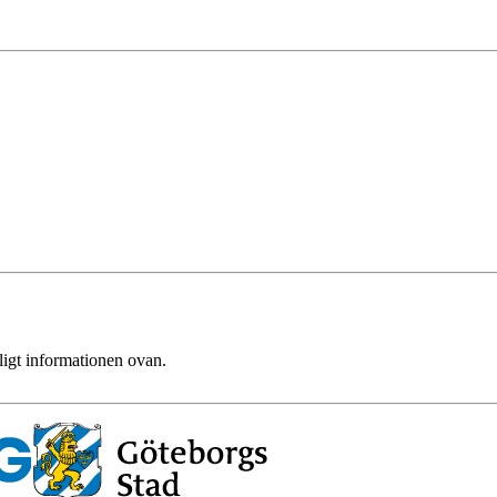
ligt informationen ovan.