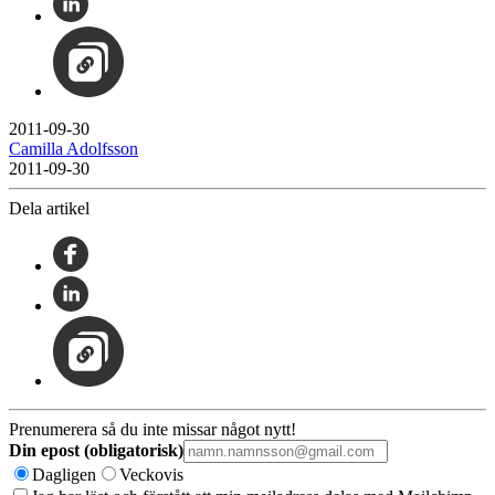
2011-09-30
Camilla Adolfsson
2011-09-30
Dela artikel
Prenumerera så du inte missar något nytt!
Din epost (obligatorisk)
Dagligen
Veckovis