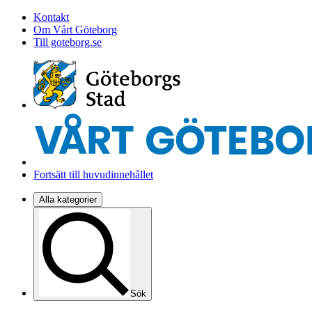
Kontakt
Om Vårt Göteborg
Till goteborg.se
Fortsätt till huvudinnehållet
Alla kategorier
Sök