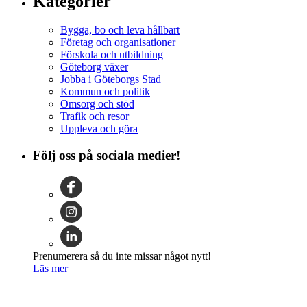
Kategorier
Bygga, bo och leva hållbart
Företag och organisationer
Förskola och utbildning
Göteborg växer
Jobba i Göteborgs Stad
Kommun och politik
Omsorg och stöd
Trafik och resor
Uppleva och göra
Följ oss på sociala medier!
Prenumerera så du inte missar något nytt!
Läs mer