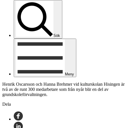
Sök
Meny
Henrik Oscarsson och Hanna Brehmer vid kulturskolan Hisingen är
två av de runt 300 medarbetare som från nyår blir en del av
grundskoleförvaltningen.
Dela