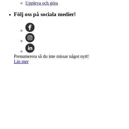
Uppleva och göra
Följ oss på sociala medier!
Prenumerera så du inte missar något nytt!
Läs mer