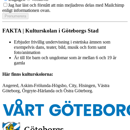
Jag har läst och förstått att min mejladress delas med Mailchimp
enligt informationen ovan.
FAKTA | Kulturskolan i Göteborgs Stad
Erbjuder frivillig undervisning i estetiska ämnen som
exempelvis dans, teater, bild, musik och form samt
foto/animation
Är till för barn och ungdomar som är mellan 6 och 19 år
gamla
Här finns kulturskolorna:
Angered, Askim-Frölunda-Högsbo, City, Hisingen, Västra
Göteborg, Örgryte-Härlanda och Östra Göteborg.