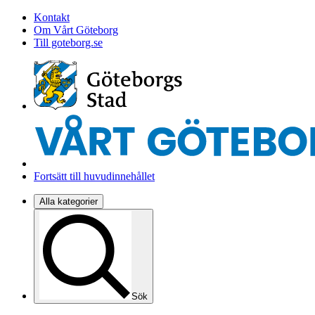
Kontakt
Om Vårt Göteborg
Till goteborg.se
Fortsätt till huvudinnehållet
Alla kategorier
Sök