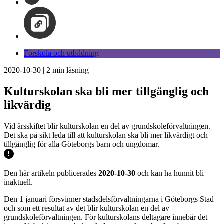
Förskola och utbildning
2020-10-30
|
2
min läsning
Kulturskolan ska bli mer tillgänglig och
likvärdig
Vid årsskiftet blir kulturskolan en del av grundskoleförvaltningen.
Det ska på sikt leda till att kulturskolan ska bli mer likvärdigt och
tillgänglig för alla Göteborgs barn och ungdomar.
Den här artikeln publicerades
2020-10-30
och kan ha hunnit bli
inaktuell.
Den 1 januari försvinner stadsdelsförvaltningarna i Göteborgs Stad
och som ett resultat av det blir kulturskolan en del av
grundskoleförvaltningen. För kulturskolans deltagare innebär det