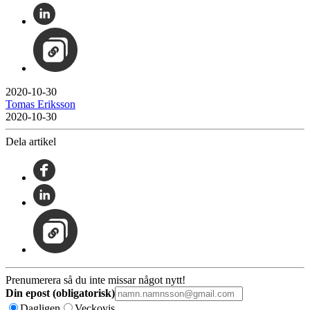
2020-10-30
Tomas Eriksson
2020-10-30
Dela artikel
Prenumerera så du inte missar något nytt!
Din epost (obligatorisk)
Dagligen
Veckovis