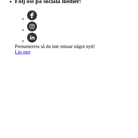
Följ oss på sociala medier!
Prenumerera så du inte missar något nytt!
Läs mer