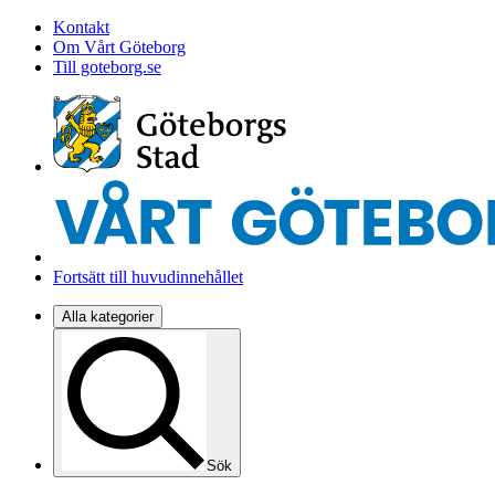
Kontakt
Om Vårt Göteborg
Till goteborg.se
Fortsätt till huvudinnehållet
Alla kategorier
Sök