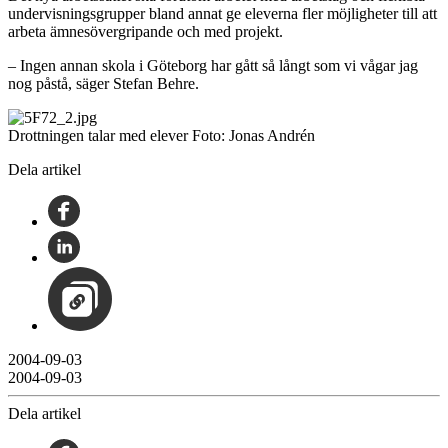
undervisningsgrupper bland annat ge eleverna fler möjligheter till att
arbeta ämnesövergripande och med projekt.
– Ingen annan skola i Göteborg har gått så långt som vi vågar jag
nog påstå, säger Stefan Behre.
Drottningen talar med elever Foto: Jonas Andrén
Dela artikel
2004-09-03
2004-09-03
Dela artikel