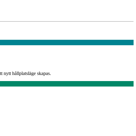
t nytt hållplatsläge skapas.