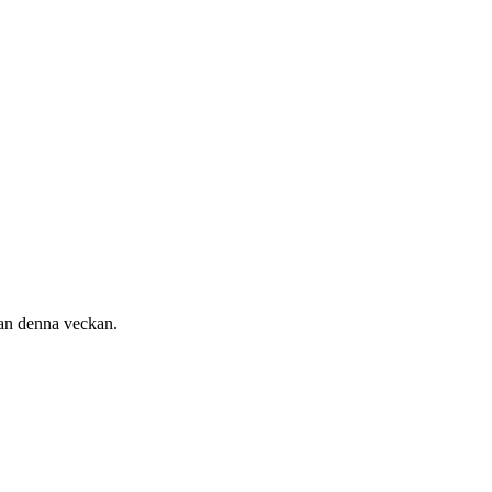
dan denna veckan.