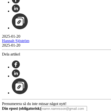
2025-01-20
Hannah Sjöström
2025-01-20
Dela artikel
Prenumerera så du inte missar något nytt!
Din epost (obligatorisk)