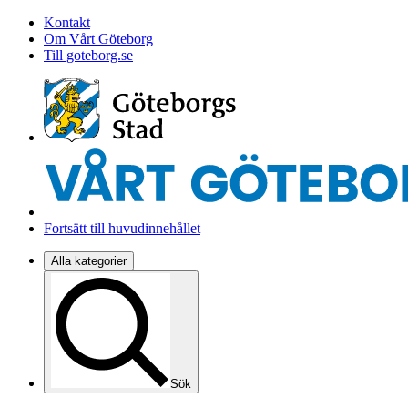
Kontakt
Om Vårt Göteborg
Till goteborg.se
Fortsätt till huvudinnehållet
Alla kategorier
Sök