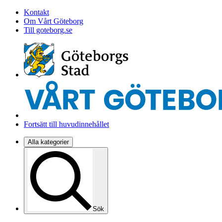
Kontakt
Om Vårt Göteborg
Till goteborg.se
Fortsätt till huvudinnehållet
Alla kategorier
Sök