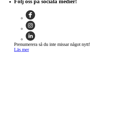
Följ oss på sociala medier!
Prenumerera så du inte missar något nytt!
Läs mer