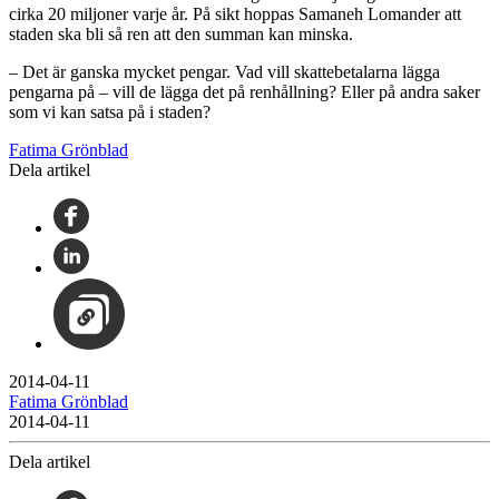
cirka 20 miljoner varje år. På sikt hoppas Samaneh Lomander att
staden ska bli så ren att den summan kan minska.
– Det är ganska mycket pengar. Vad vill skattebetalarna lägga
pengarna på – vill de lägga det på renhållning? Eller på andra saker
som vi kan satsa på i staden?
Fatima Grönblad
Dela artikel
2014-04-11
Fatima Grönblad
2014-04-11
Dela artikel