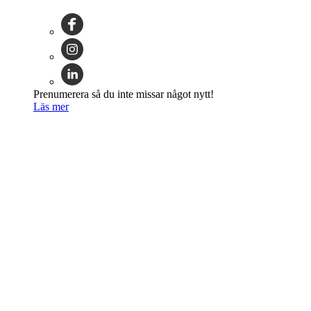
Prenumerera så du inte missar något nytt!
Läs mer