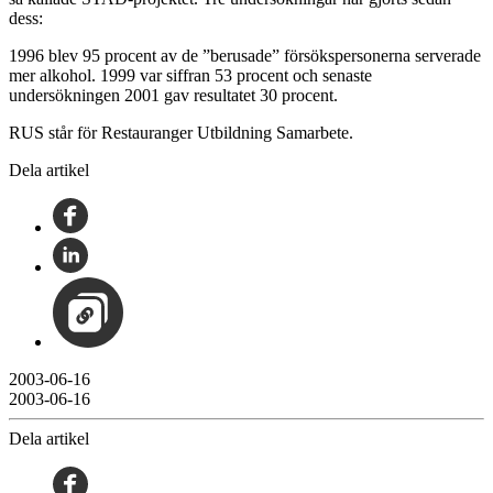
dess:
1996 blev 95 procent av de ”berusade” försökspersonerna serverade
mer alkohol. 1999 var siffran 53 procent och senaste
undersökningen 2001 gav resultatet 30 procent.
RUS står för Restauranger Utbildning Samarbete.
Dela artikel
2003-06-16
2003-06-16
Dela artikel