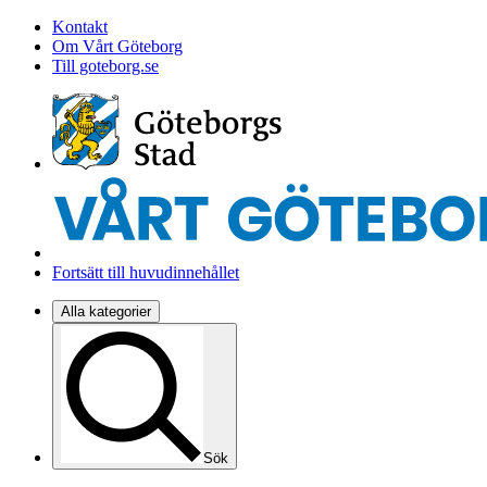
Kontakt
Om Vårt Göteborg
Till goteborg.se
Fortsätt till huvudinnehållet
Alla kategorier
Sök